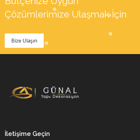
Bütçenize Uygun
Çözümlerimize Ulaşmak İçin
Bize Ulaşın
İletişime Geçin