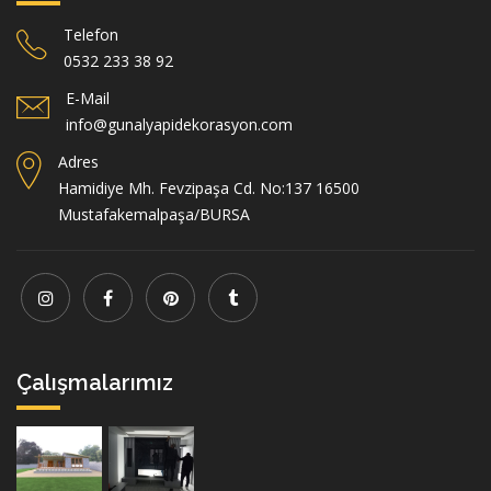
Telefon
0532 233 38 92
E-Mail
info@gunalyapidekorasyon.com
Adres
Hamidiye Mh. Fevzipaşa Cd. No:137 16500
Mustafakemalpaşa/BURSA
Çalışmalarımız