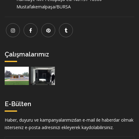
Mustafakemalpaşa/BURSA
Çalışmalarımız
E-Bülten
Haber, duyuru ve kampanyalarımızdan e-mail ile haberdar olmak
isterseniz e-posta adresinizi ekleyerek kaydolabilirsiniz.