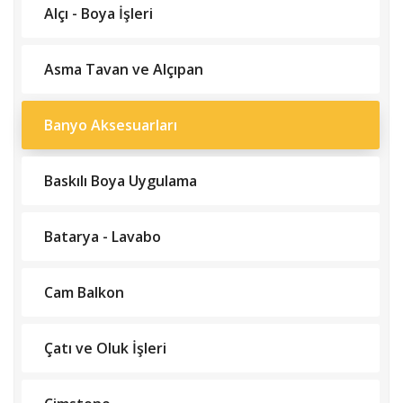
Alçı - Boya İşleri
Asma Tavan ve Alçıpan
Banyo Aksesuarları
Baskılı Boya Uygulama
Batarya - Lavabo
Cam Balkon
Çatı ve Oluk İşleri