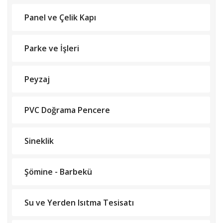
Panel ve Çelik Kapı
Parke ve İşleri
Peyzaj
PVC Doğrama Pencere
Sineklik
Şömine - Barbekü
Su ve Yerden Isıtma Tesisatı