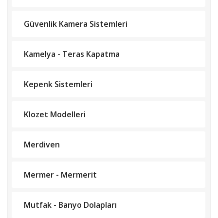
Güvenlik Kamera Sistemleri
Kamelya - Teras Kapatma
Kepenk Sistemleri
Klozet Modelleri
Merdiven
Mermer - Mermerit
Mutfak - Banyo Dolapları