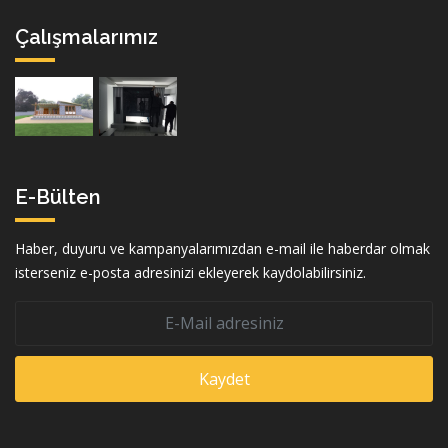
Çalışmalarımız
E-Bülten
Haber, duyuru ve kampanyalarımızdan e-mail ile haberdar olmak
isterseniz e-posta adresinizi ekleyerek kaydolabilirsiniz.
Kaydet