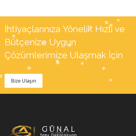
İhtiyaçlarınıza Yönelik Hızlı ve
Bütçenize Uygun
Çözümlerimize Ulaşmak İçin
Bize Ulaşın