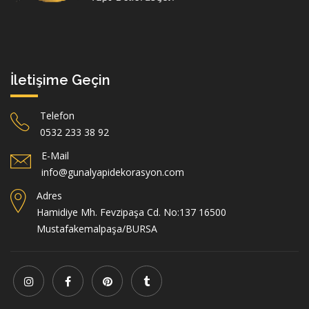
İletişime Geçin
Telefon
0532 233 38 92
E-Mail
info@gunalyapidekorasyon.com
Adres
Hamidiye Mh. Fevzipaşa Cd. No:137 16500
Mustafakemalpaşa/BURSA