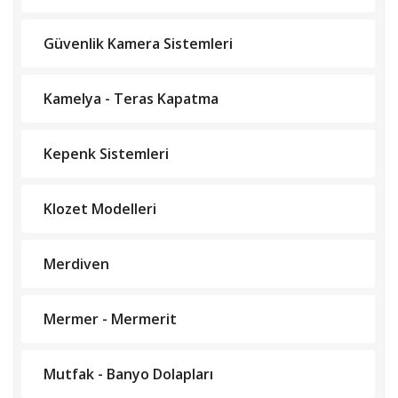
Güvenlik Kamera Sistemleri
Kamelya - Teras Kapatma
Kepenk Sistemleri
Klozet Modelleri
Merdiven
Mermer - Mermerit
Mutfak - Banyo Dolapları