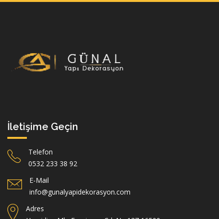
İletişime Geçin
Telefon
0532 233 38 92
E-Mail
info@gunalyapidekorasyon.com
Adres