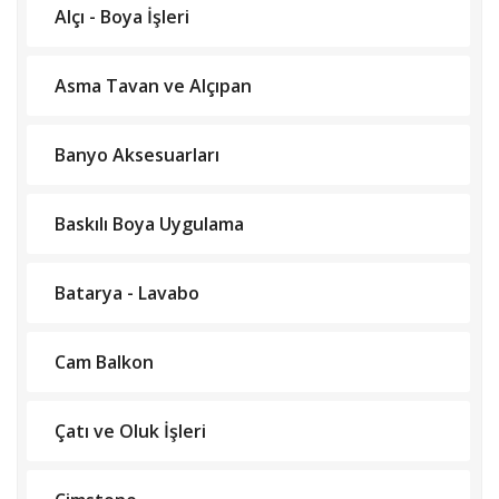
Alçı - Boya İşleri
Asma Tavan ve Alçıpan
Banyo Aksesuarları
Baskılı Boya Uygulama
Batarya - Lavabo
Cam Balkon
Çatı ve Oluk İşleri